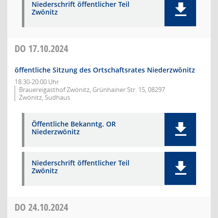
Niederschrift öffentlicher Teil
Zwönitz
DO
17.10.2024
öffentliche Sitzung des Ortschaftsrates Niederzwönitz
18:30-20:00 Uhr
Brauereigasthof Zwönitz, Grünhainer Str. 15, 08297
Zwönitz, Sudhaus
Öffentliche Bekanntg. OR
Niederzwönitz
Niederschrift öffentlicher Teil
Zwönitz
DO
24.10.2024