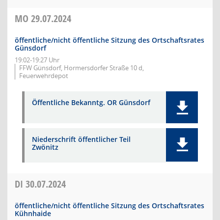
MO
29.07.2024
öffentliche/nicht öffentliche Sitzung des Ortschaftsrates
Günsdorf
19:02-19:27 Uhr
FFW Günsdorf, Hormersdorfer Straße 10 d,
Feuerwehrdepot
Öffentliche Bekanntg. OR Günsdorf
Niederschrift öffentlicher Teil
Zwönitz
DI
30.07.2024
öffentliche/nicht öffentliche Sitzung des Ortschaftsrates
Kühnhaide