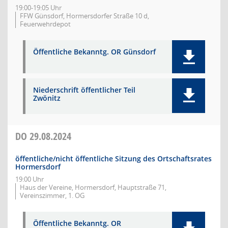
19:00-19:05 Uhr
FFW Günsdorf, Hormersdorfer Straße 10 d,
Feuerwehrdepot
Öffentliche Bekanntg. OR Günsdorf
Niederschrift öffentlicher Teil
Zwönitz
DO
29.08.2024
öffentliche/nicht öffentliche Sitzung des Ortschaftsrates
Hormersdorf
19:00 Uhr
Haus der Vereine, Hormersdorf, Hauptstraße 71,
Vereinszimmer, 1. OG
Öffentliche Bekanntg. OR