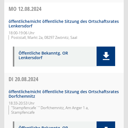
MO
12.08.2024
öffentliche/nicht öffentliche Sitzung des Ortschaftsrates
Lenkersdorf
18:00-19:06 Uhr
Poststall, Markt 2a, 08297 Zwönitz, Saal
Öffentliche Bekanntg. OR
Lenkersdorf
DI
20.08.2024
öffentliche/nicht öffentliche Sitzung des Ortschaftsrates
Dorfchemnitz
18:33-20:53 Uhr
"Stampfencafe´" Dorfchemnitz, Am Anger 1 a,
Stampfencafe
Öffentliche Bekanntg. OR