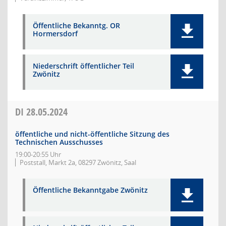
Öffentliche Bekanntg. OR
Hormersdorf
Niederschrift öffentlicher Teil
Zwönitz
DI
28.05.2024
öffentliche und nicht-öffentliche Sitzung des
Technischen Ausschusses
19:00-20:55 Uhr
Poststall, Markt 2a, 08297 Zwönitz, Saal
Öffentliche Bekanntgabe Zwönitz