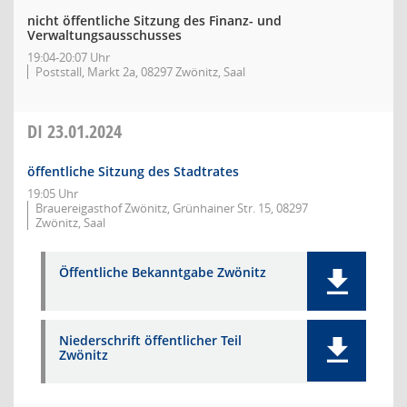
nicht öffentliche Sitzung des Finanz- und
Verwaltungsausschusses
19:04-20:07 Uhr
Poststall, Markt 2a, 08297 Zwönitz, Saal
DI
23.01.2024
öffentliche Sitzung des Stadtrates
19:05 Uhr
Brauereigasthof Zwönitz, Grünhainer Str. 15, 08297
Zwönitz, Saal
Öffentliche Bekanntgabe Zwönitz
Niederschrift öffentlicher Teil
Zwönitz