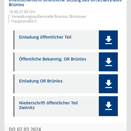
Brünlos
18:30-21:00 Uhr
Verwaltungsaußenstelle Brünlos, Brünloser
Hauptstraße 5
Einladung öffentlicher Teil
Öffentliche Bekanntg. OR Brünlos
Einladung OR Brünlos
Niederschrift öffentlicher Teil
Zwönitz
DO
07.03.2024