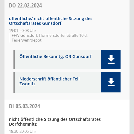
DO
22.02.2024
öffentliche/ nicht öffentliche Sitzung des
Ortschaftsrates Günsdorf
19:01-20:08 Uhr
FFW Günsdorf, Hormersdorfer Straße 10 d,
Feuerwehrdepot
Öffentliche Bekanntg. OR Günsdorf
Niederschrift öffentlicher Teil
Zwönitz
DI
05.03.2024
nicht öffentliche Sitzung des Ortschaftsrates
Dorfchemnitz
18:30-20:05 Uhr