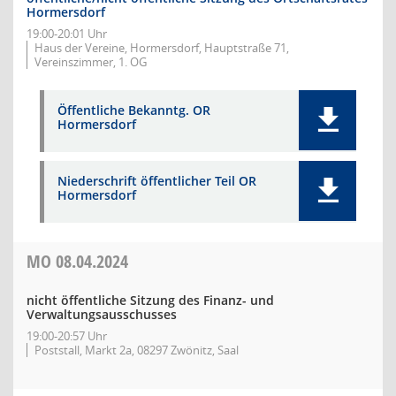
Hormersdorf
19:00-20:01 Uhr
Haus der Vereine, Hormersdorf, Hauptstraße 71,
Vereinszimmer, 1. OG
Öffentliche Bekanntg. OR
Hormersdorf
Niederschrift öffentlicher Teil OR
Hormersdorf
MO
08.04.2024
nicht öffentliche Sitzung des Finanz- und
Verwaltungsausschusses
19:00-20:57 Uhr
Poststall, Markt 2a, 08297 Zwönitz, Saal