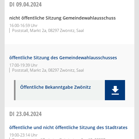
DI
09.04.2024
nicht öffentliche Sitzung Gemeindewahlausschuss
16:00-16:59 Uhr
Poststall, Markt 2a, 08297 Zwönitz, Saal
öffentliche Sitzung des Gemeindewahlausschusses
17:00-19:39 Uhr
Poststall, Markt 2a, 08297 Zwönitz, Saal
Öffentliche Bekanntgabe Zwönitz
DI
23.04.2024
öffentliche und nicht öffentliche Sitzung des Stadtrates
19:00-23:14 Uhr