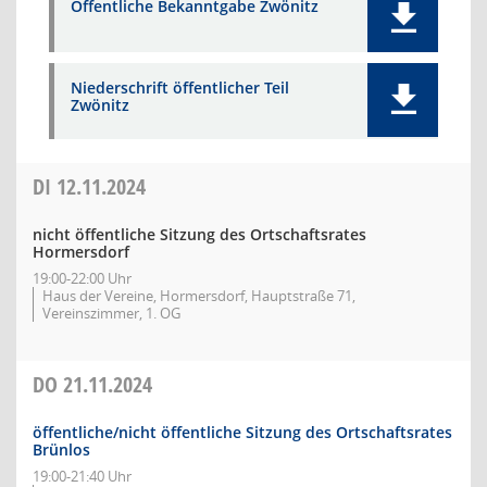
Öffentliche Bekanntgabe Zwönitz
Niederschrift öffentlicher Teil
Zwönitz
DI
12.11.2024
nicht öffentliche Sitzung des Ortschaftsrates
Hormersdorf
19:00-22:00 Uhr
Haus der Vereine, Hormersdorf, Hauptstraße 71,
Vereinszimmer, 1. OG
DO
21.11.2024
öffentliche/nicht öffentliche Sitzung des Ortschaftsrates
Brünlos
19:00-21:40 Uhr