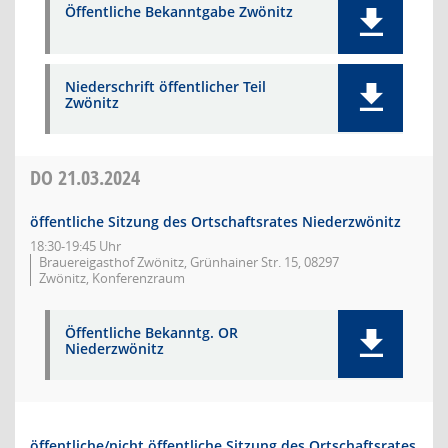
Öffentliche Bekanntgabe Zwönitz
Niederschrift öffentlicher Teil
Zwönitz
DO
21.03.2024
öffentliche Sitzung des Ortschaftsrates Niederzwönitz
18:30-19:45 Uhr
Brauereigasthof Zwönitz, Grünhainer Str. 15, 08297
Zwönitz, Konferenzraum
Öffentliche Bekanntg. OR
Niederzwönitz
öffentliche/nicht öffentliche Sitzung des Ortschaftsrates