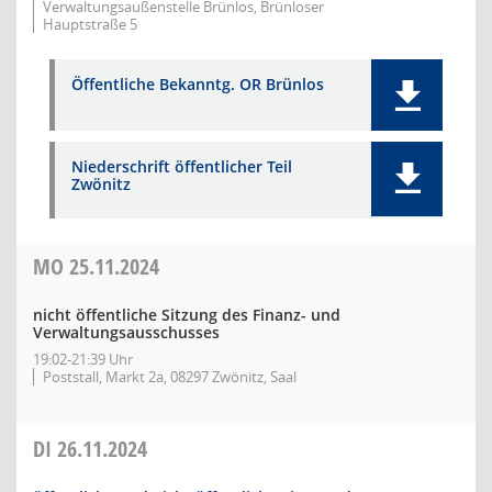
Verwaltungsaußenstelle Brünlos, Brünloser
Hauptstraße 5
Öffentliche Bekanntg. OR Brünlos
Niederschrift öffentlicher Teil
Zwönitz
MO
25.11.2024
nicht öffentliche Sitzung des Finanz- und
Verwaltungsausschusses
19:02-21:39 Uhr
Poststall, Markt 2a, 08297 Zwönitz, Saal
DI
26.11.2024