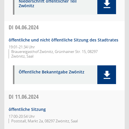
Niederschrift öffentlicher Teil
Zwönitz
DI
04.06.2024
öffentliche und nicht öffentliche Sitzung des Stadtrates
19:01-21:34 Uhr
Brauereigasthof Zwönitz, Grünhainer Str. 15, 08297
Zwönitz, Saal
Öffentliche Bekanntgabe Zwönitz
DI
11.06.2024
öffentliche Sitzung
17:00-20:54 Uhr
Poststall, Markt 2a, 08297 Zwönitz, Saal