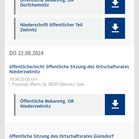
Dorfchemnitz
Niederschrift öffentlicher Teil
Zwönitz
DO
22.08.2024
öffentliche/nicht öffentliche Sitzung des Ortschaftsrates
Niederzwönitz
18:30-20:00 Uhr
Poststall, Markt 2a, 08297 Zwönitz, Saal
Öffentliche Bekanntg. OR
Niederzwönitz
öffentliche Sitzung des Ortschaftsrates Günsdorf