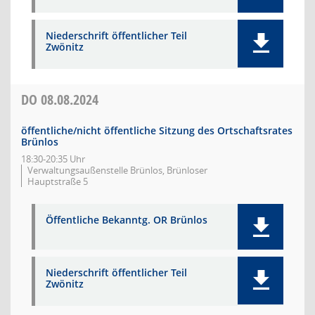
Niederschrift öffentlicher Teil
Zwönitz
DO
08.08.2024
öffentliche/nicht öffentliche Sitzung des Ortschaftsrates
Brünlos
18:30-20:35 Uhr
Verwaltungsaußenstelle Brünlos, Brünloser
Hauptstraße 5
Öffentliche Bekanntg. OR Brünlos
Niederschrift öffentlicher Teil
Zwönitz