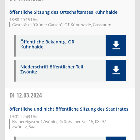
öffentliche Sitzung des Ortschaftsrates Kühnhaide
18:30-20:15 Uhr
Gaststätte "Grüner Garten", OT Kühnhaide, Gastraum
Öffentliche Bekanntg. OR
Kühnhaide
Niederschrift öffentlicher Teil
Zwönitz
DI
12.03.2024
öffentliche und nicht öffentliche Sitzung des Stadtrates
19:01-22:43 Uhr
Brauereigasthof Zwönitz, Grünhainer Str. 15, 08297
Zwönitz, Saal