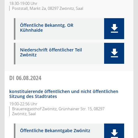
18:30-19:00 Uhr
Poststall, Markt 2a, 08297 Zwönitz, Saal
Öffentliche Bekanntg. OR
Kühnhaide
Niederschrift öffentlicher Teil
Zwönitz
DI
06.08.2024
konstituierende öffentlichen und nicht öffentlichen
Sitzung des Stadtrates
19:00-22:56 Uhr
Brauereigasthof Zwönitz, Grünhainer Str. 15, 08297
Zwönitz, Saal
Öffentliche Bekanntgabe Zwönitz