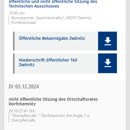
öffentliche und nicht öffentliche Sitzung des
Technischen Ausschusses
19:00 Uhr
Buntspeicher, Speicherstraße 1, 08297 Zwönitz,
Konferenzsaal
Öffentliche Bekanntgabe Zwönitz
Niederschrift öffentlicher Teil
Zwönitz
DI
03.12.2024
nicht öffentliche Sitzung des Ortschaftsrates
Dorfchemnitz
20:10-21:41 Uhr
"Stampfencafe´" Dorfchemnitz, Am Anger 1 a,
Stampfencafe