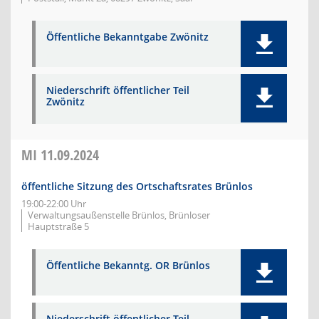
Öffentliche Bekanntgabe Zwönitz
Niederschrift öffentlicher Teil
Zwönitz
MI
11.09.2024
öffentliche Sitzung des Ortschaftsrates Brünlos
19:00-22:00 Uhr
Verwaltungsaußenstelle Brünlos, Brünloser
Hauptstraße 5
Öffentliche Bekanntg. OR Brünlos
Niederschrift öffentlicher Teil