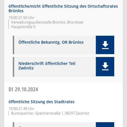
öffentliche/nicht öffentliche Sitzung des Ortschaftsrates
Brünlos
19:00-21:50 Uhr
Verwaltungsaußenstelle Brünlos, Brünloser
Hauptstraße 5
Öffentliche Bekanntg. OR Brünlos
Niederschrift öffentlicher Teil
Zwönitz
DI
29.10.2024
öffentliche Sitzung des Stadtrates
19:00-21:49 Uhr
Buntspeicher, Speicherstraße 1, 08297 Zwönitz