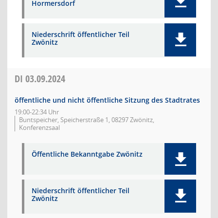
Hormersdorf
Niederschrift öffentlicher Teil
Zwönitz
DI
03.09.2024
öffentliche und nicht öffentliche Sitzung des Stadtrates
19:00-22:34 Uhr
Buntspeicher, Speicherstraße 1, 08297 Zwönitz,
Konferenzsaal
Öffentliche Bekanntgabe Zwönitz
Niederschrift öffentlicher Teil
Zwönitz