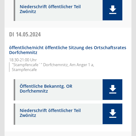
Niederschrift öffentlicher Teil
Zwönitz
DI
14.05.2024
öffentliche/nicht öffentliche Sitzung des Ortschaftsrates
Dorfchemnitz
18:30-21:00 Uhr
"Stampfencafe´" Dorfchemnitz, Am Anger 1 a,
Stampfencafe
Öffentliche Bekanntg. OR
Dorfchemnitz
Niederschrift öffentlicher Teil
Zwönitz