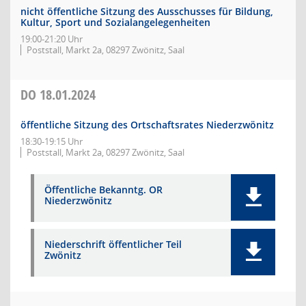
nicht öffentliche Sitzung des Ausschusses für Bildung,
Kultur, Sport und Sozialangelegenheiten
19:00-21:20 Uhr
Poststall, Markt 2a, 08297 Zwönitz, Saal
DO
18.01.2024
öffentliche Sitzung des Ortschaftsrates Niederzwönitz
18:30-19:15 Uhr
Poststall, Markt 2a, 08297 Zwönitz, Saal
Öffentliche Bekanntg. OR
Niederzwönitz
Niederschrift öffentlicher Teil
Zwönitz