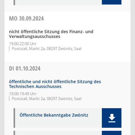
MO
30.09.2024
nicht öffentliche Sitzung des Finanz- und
Verwaltungsausschusses
19:00-22:00 Uhr
Poststall, Markt 2a, 08297 Zwönitz, Saal
DI
01.10.2024
öffentliche und nicht öffentliche Sitzung des
Technischen Ausschusses
19:00-19:49 Uhr
Poststall, Markt 2a, 08297 Zwönitz, Saal
Öffentliche Bekanntgabe Zwönitz