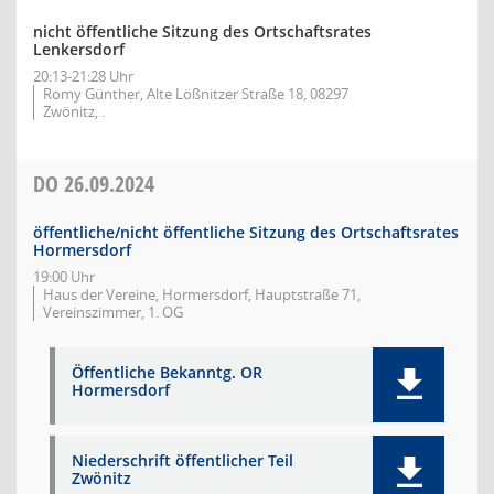
nicht öffentliche Sitzung des Ortschaftsrates
Lenkersdorf
20:13-21:28 Uhr
Romy Günther, Alte Lößnitzer Straße 18, 08297
Zwönitz, .
DO
26.09.2024
öffentliche/nicht öffentliche Sitzung des Ortschaftsrates
Hormersdorf
19:00 Uhr
Haus der Vereine, Hormersdorf, Hauptstraße 71,
Vereinszimmer, 1. OG
Öffentliche Bekanntg. OR
Hormersdorf
Niederschrift öffentlicher Teil
Zwönitz