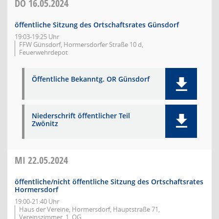
DO
16.05.2024
öffentliche Sitzung des Ortschaftsrates Günsdorf
19:03-19:25 Uhr
FFW Günsdorf, Hormersdorfer Straße 10 d,
Feuerwehrdepot
Öffentliche Bekanntg. OR Günsdorf
Niederschrift öffentlicher Teil
Zwönitz
MI
22.05.2024
öffentliche/nicht öffentliche Sitzung des Ortschaftsrates
Hormersdorf
19:00-21:40 Uhr
Haus der Vereine, Hormersdorf, Hauptstraße 71,
Vereinszimmer, 1. OG