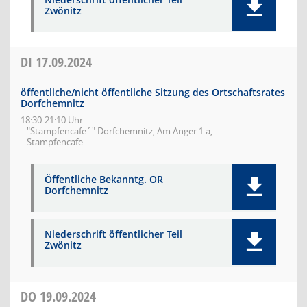
Zwönitz
DI
17.09.2024
öffentliche/nicht öffentliche Sitzung des Ortschaftsrates
Dorfchemnitz
18:30-21:10 Uhr
"Stampfencafe´" Dorfchemnitz, Am Anger 1 a,
Stampfencafe
Öffentliche Bekanntg. OR
Dorfchemnitz
Niederschrift öffentlicher Teil
Zwönitz
DO
19.09.2024