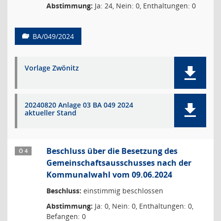
Abstimmung:
Ja: 24, Nein: 0, Enthaltungen: 0
BA/049/2024
Vorlage Zwönitz
20240820 Anlage 03 BA 049 2024
aktueller Stand
Beschluss über die Besetzung des
Ö 4
Gemeinschaftsausschusses nach der
Kommunalwahl vom 09.06.2024
Beschluss:
einstimmig beschlossen
Abstimmung:
Ja: 0, Nein: 0, Enthaltungen: 0,
Befangen: 0