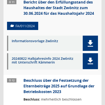
Bericht über den Erfüllungsstand des
Ö 11
Haushaltes der Stadt Zwönitz zum
30.06.2024 für das Haushaltsjahr 2024
FA/011/2024
Informationsvorlage Zwönitz
20240822 Halbjahresinfo 2024 Zwönitz
mit Unterschrift Kämmerin
Beschluss über die Festsetzung der
Ö 12
Elternbeiträge 2025 auf Grundlage der
Betriebskosten 2023
Beschluss:
mehrheitlich beschlossen