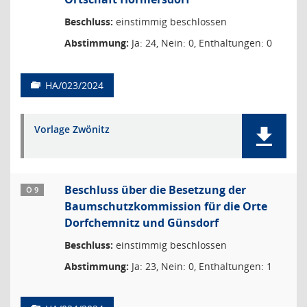
Beschluss:
einstimmig beschlossen
Abstimmung:
Ja: 24, Nein: 0, Enthaltungen: 0
HA/023/2024
Vorlage Zwönitz
Beschluss über die Besetzung der
Ö 9
Baumschutzkommission für die Orte
Dorfchemnitz und Günsdorf
Beschluss:
einstimmig beschlossen
Abstimmung:
Ja: 23, Nein: 0, Enthaltungen: 1