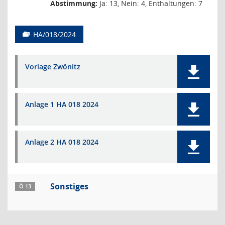
Abstimmung:
Ja: 13, Nein: 4, Enthaltungen: 7
HA/018/2024
Vorlage Zwönitz
Anlage 1 HA 018 2024
Anlage 2 HA 018 2024
Sonstiges
Ö 13