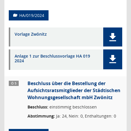
HA/019/2024
Vorlage Zwönitz
Anlage 1 zur Beschlussvorlage HA 019
2024
Beschluss über die Bestellung der
Ö 5
Aufsichtsratsmitglieder der Städtischen
Wohnungsgesellschaft mbH Zwönitz
Beschluss:
einstimmig beschlossen
Abstimmung:
Ja: 24, Nein: 0, Enthaltungen: 0