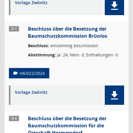
Vorlage Zwönitz
Beschluss über die Besetzung der
Ö 7
Baumschutzkommission Brünlos
Beschluss:
einstimmig beschlossen
Abstimmung:
Ja: 24, Nein: 0, Enthaltungen: 0
HA/022/2024
Vorlage Zwönitz
Beschluss über die Besetzung der
Ö 8
Baumschutzkommission für die
Ortschaft Hormersdorf