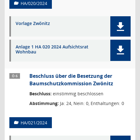
HA/020/2024
Vorlage Zwönitz
Anlage 1 HA 020 2024 Aufsichtsrat
Wohnbau
Beschluss über die Besetzung der
Ö 6
Baumschutzkommission Zwönitz
Beschluss:
einstimmig beschlossen
Abstimmung:
Ja: 24, Nein: 0, Enthaltungen: 0
HA/021/2024