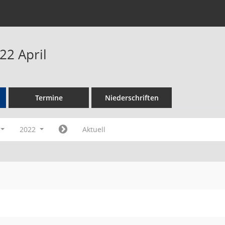
22 April
Termine
Niederschriften
2022
Aktuell