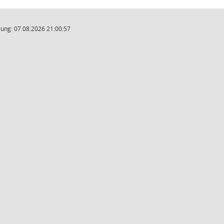
ung: 07.08.2026 21:00:57