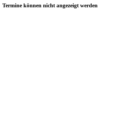
Termine können nicht angezeigt werden