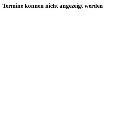
Termine können nicht angezeigt werden