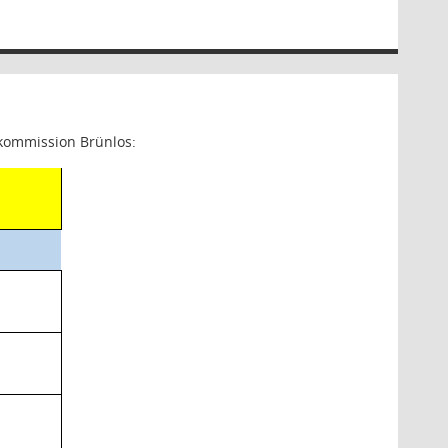
zkommission Brünlos: