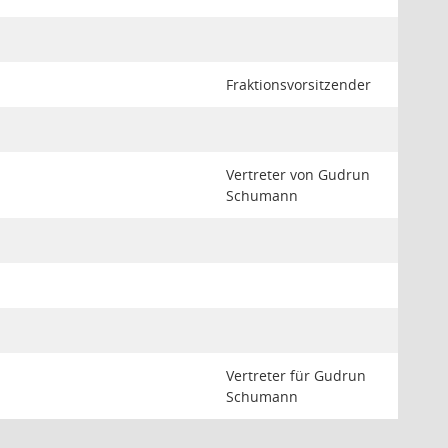
Fraktionsvorsitzender
Vertreter von Gudrun
Schumann
Vertreter für Gudrun
Schumann