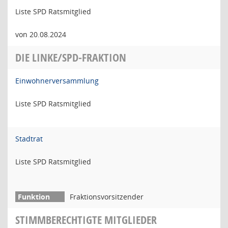
Liste SPD Ratsmitglied
von 20.08.2024
DIE LINKE/SPD-FRAKTION
Einwohnerversammlung
Liste SPD Ratsmitglied
Stadtrat
Liste SPD Ratsmitglied
Fraktionsvorsitzender
STIMMBERECHTIGTE MITGLIEDER