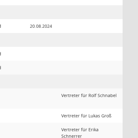
d
20.08.2024
d
d
Vertreter für Rolf Schnabel
Vertreter für Lukas Groß
Vertreter für Erika
Schnerrer