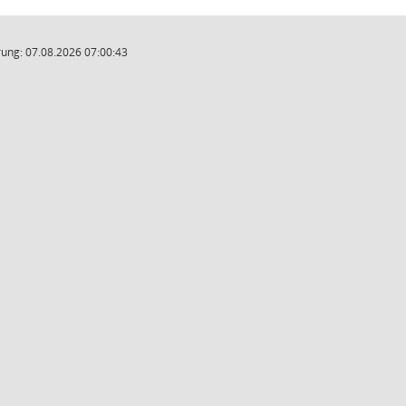
ung: 07.08.2026 07:00:43